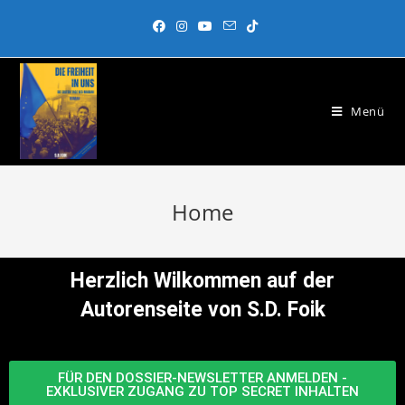
Menü
Home
Herzlich Wilkommen auf der
Autorenseite von S.D. Foik
FÜR DEN DOSSIER-NEWSLETTER ANMELDEN -
EXKLUSIVER ZUGANG ZU TOP SECRET INHALTEN