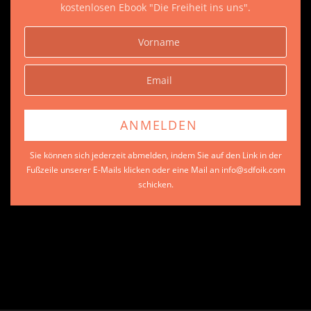
kostenlosen Ebook "Die Freiheit ins uns".
Sie können sich jederzeit abmelden, indem Sie auf den Link in der
Fußzeile unserer E-Mails klicken oder eine Mail an info@sdfoik.com
schicken.