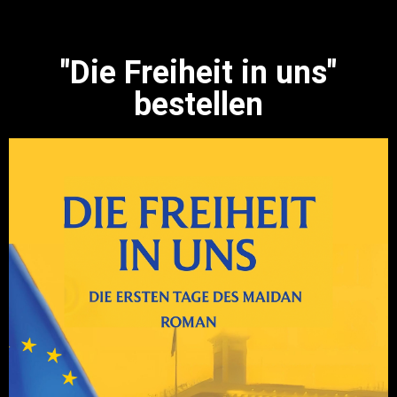
"Die Freiheit in uns"
bestellen