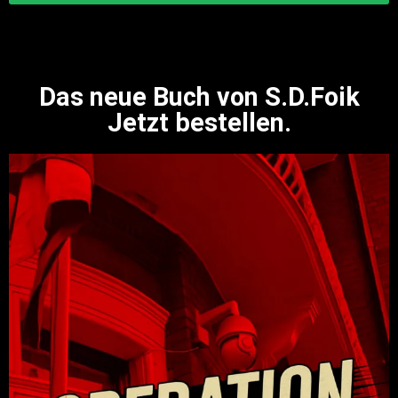
Das neue Buch von S.D.Foik
Jetzt bestellen.