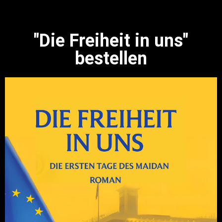
"Die Freiheit in uns"
bestellen