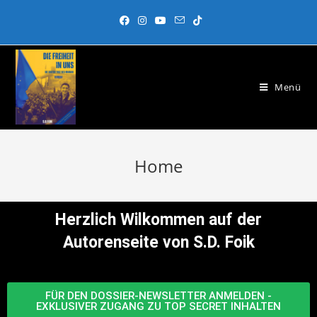
Menü
Home
Herzlich Wilkommen auf der
Autorenseite von S.D. Foik
FÜR DEN DOSSIER-NEWSLETTER ANMELDEN -
EXKLUSIVER ZUGANG ZU TOP SECRET INHALTEN