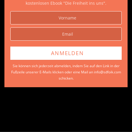
kostenlosen Ebook "Die Freiheit ins uns".
Sie können sich jederzeit abmelden, indem Sie auf den Link in der
Fußzeile unserer E-Mails klicken oder eine Mail an info@sdfoik.com
schicken.