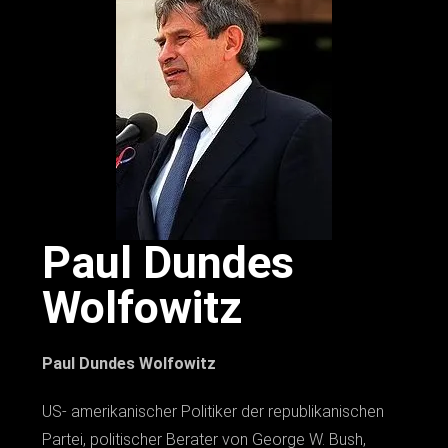
Paul Dundes
Wolfowitz
Paul Dundes Wolfowitz
US- amerikanischer Politiker der republikanischen
Partei, politischer Berater von George W. Bush,