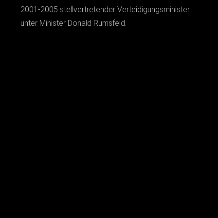
2001-2005 stellvertretender Verteidigungsminister
unter Minister Donald Rumsfeld.