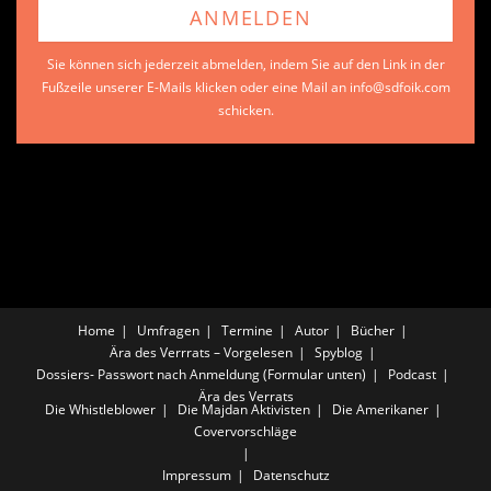
Sie können sich jederzeit abmelden, indem Sie auf den Link in der
Fußzeile unserer E-Mails klicken oder eine Mail an info@sdfoik.com
schicken.
Home
Umfragen
Termine
Autor
Bücher
Ära des Verrrats – Vorgelesen
Spyblog
Dossiers- Passwort nach Anmeldung (Formular unten)
Podcast
Ära des Verrats
Die Whistleblower
Die Majdan Aktivisten
Die Amerikaner
Covervorschläge
Impressum
Datenschutz