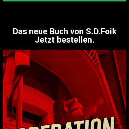
Das neue Buch von S.D.Foik
Jetzt bestellen.