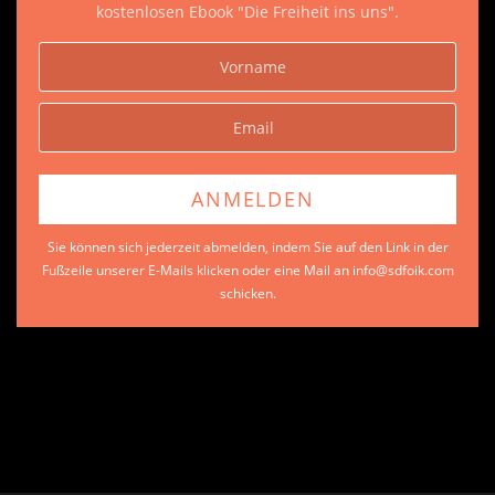
kostenlosen Ebook "Die Freiheit ins uns".
Sie können sich jederzeit abmelden, indem Sie auf den Link in der
Fußzeile unserer E-Mails klicken oder eine Mail an info@sdfoik.com
schicken.