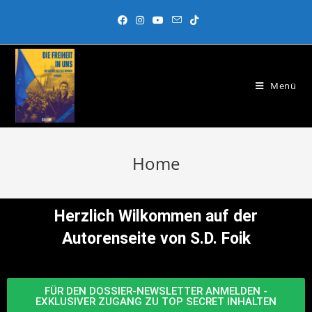
Menü
Home
Herzlich Wilkommen auf der
Autorenseite von S.D. Foik
FÜR DEN DOSSIER-NEWSLETTER ANMELDEN -
EXKLUSIVER ZUGANG ZU TOP SECRET INHALTEN