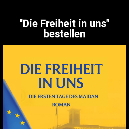
"Die Freiheit in uns"
bestellen