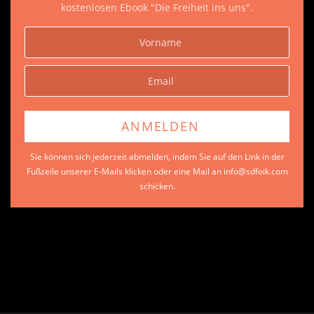
kostenlosen Ebook "Die Freiheit ins uns".
Sie können sich jederzeit abmelden, indem Sie auf den Link in der
Fußzeile unserer E-Mails klicken oder eine Mail an info@sdfoik.com
schicken.