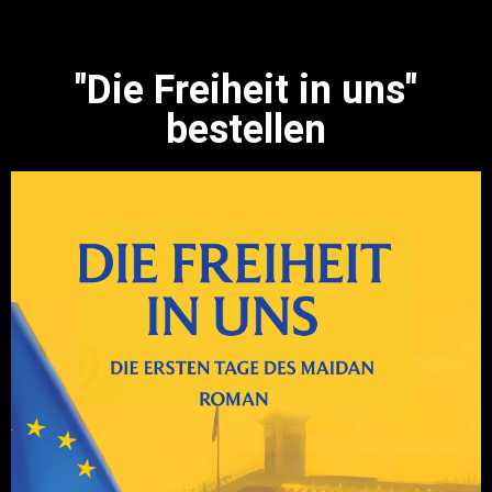
"Die Freiheit in uns"
bestellen