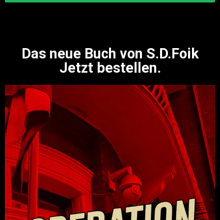
Das neue Buch von S.D.Foik
Jetzt bestellen.