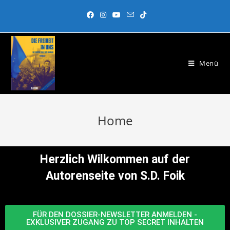
Menü
Home
Herzlich Wilkommen auf der
Autorenseite von S.D. Foik
FÜR DEN DOSSIER-NEWSLETTER ANMELDEN -
EXKLUSIVER ZUGANG ZU TOP SECRET INHALTEN