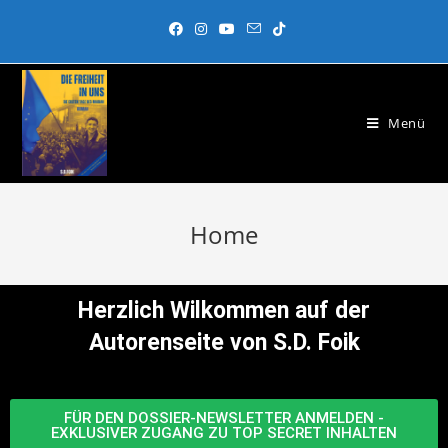
Menü
Home
Herzlich Wilkommen auf der
Autorenseite von S.D. Foik
FÜR DEN DOSSIER-NEWSLETTER ANMELDEN -
EXKLUSIVER ZUGANG ZU TOP SECRET INHALTEN