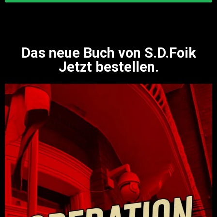
Das neue Buch von S.D.Foik
Jetzt bestellen.