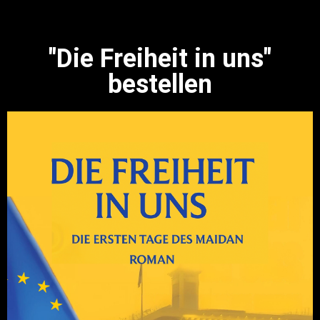
"Die Freiheit in uns"
bestellen