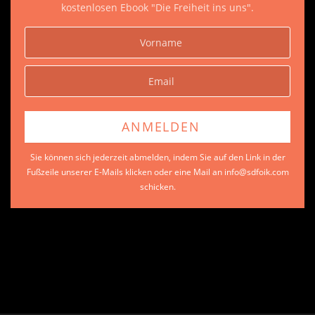
kostenlosen Ebook "Die Freiheit ins uns".
Sie können sich jederzeit abmelden, indem Sie auf den Link in der
Fußzeile unserer E-Mails klicken oder eine Mail an info@sdfoik.com
schicken.