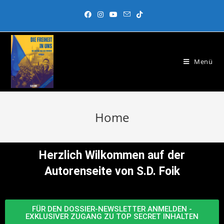
Menü
Home
Herzlich Wilkommen auf der
Autorenseite von S.D. Foik
FÜR DEN DOSSIER-NEWSLETTER ANMELDEN -
EXKLUSIVER ZUGANG ZU TOP SECRET INHALTEN