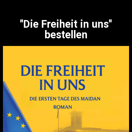
"Die Freiheit in uns"
bestellen