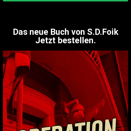
Das neue Buch von S.D.Foik
Jetzt bestellen.