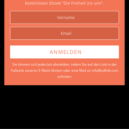
kostenlosen Ebook "Die Freiheit ins uns".
Sie können sich jederzeit abmelden, indem Sie auf den Link in der
Fußzeile unserer E-Mails klicken oder eine Mail an info@sdfoik.com
schicken.