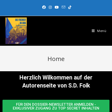
Menü
Home
Herzlich Wilkommen auf der
Autorenseite von S.D. Foik
FÜR DEN DOSSIER-NEWSLETTER ANMELDEN -
EXKLUSIVER ZUGANG ZU TOP SECRET INHALTEN