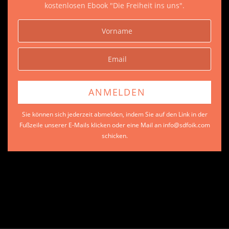
kostenlosen Ebook "Die Freiheit ins uns".
Sie können sich jederzeit abmelden, indem Sie auf den Link in der
Fußzeile unserer E-Mails klicken oder eine Mail an info@sdfoik.com
schicken.