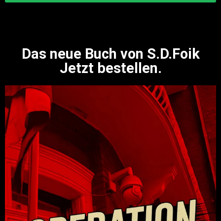
Das neue Buch von S.D.Foik
Jetzt bestellen.