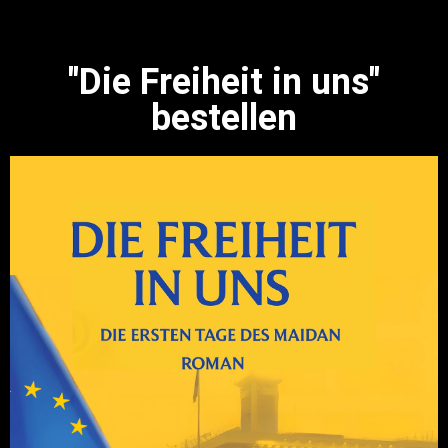
"Die Freiheit in uns"
bestellen