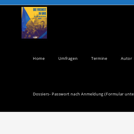
Home
Umfragen
Termine
Autor
Dossiers- Passwort nach Anmeldung (Formular unte