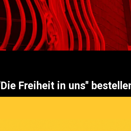
"Die Freiheit in uns" bestelle