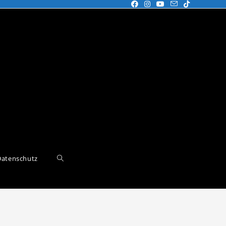
Datenschutz