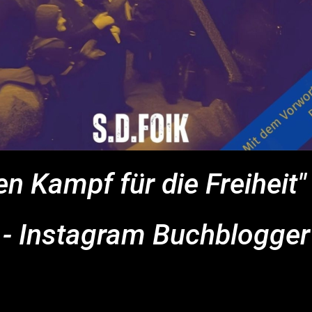
en Kampf für die Freiheit
- Instagram Buchblogger