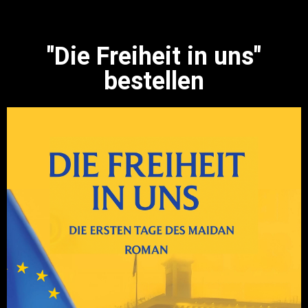
"Die Freiheit in uns"
bestellen