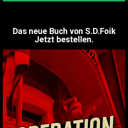
Das neue Buch von S.D.Foik
Jetzt bestellen.