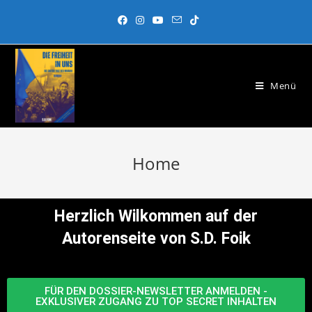
Menü
Home
Herzlich Wilkommen auf der
Autorenseite von S.D. Foik
FÜR DEN DOSSIER-NEWSLETTER ANMELDEN -
EXKLUSIVER ZUGANG ZU TOP SECRET INHALTEN