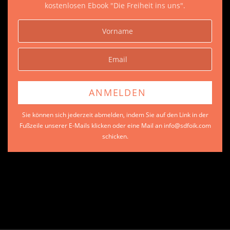
kostenlosen Ebook "Die Freiheit ins uns".
Sie können sich jederzeit abmelden, indem Sie auf den Link in der
Fußzeile unserer E-Mails klicken oder eine Mail an info@sdfoik.com
schicken.