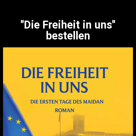
"Die Freiheit in uns"
bestellen