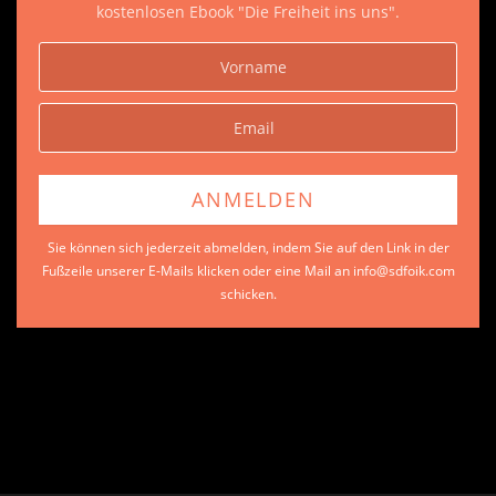
kostenlosen Ebook "Die Freiheit ins uns".
Sie können sich jederzeit abmelden, indem Sie auf den Link in der
Fußzeile unserer E-Mails klicken oder eine Mail an info@sdfoik.com
schicken.