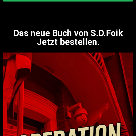
Das neue Buch von S.D.Foik
Jetzt bestellen.