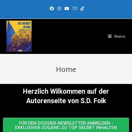
Menü
Home
Herzlich Wilkommen auf der
Autorenseite von S.D. Foik
FÜR DEN DOSSIER-NEWSLETTER ANMELDEN -
EXKLUSIVER ZUGANG ZU TOP SECRET INHALTEN