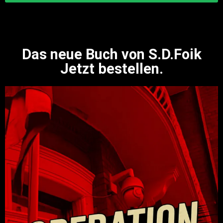
Das neue Buch von S.D.Foik
Jetzt bestellen.