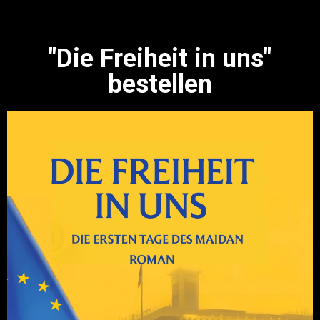
"Die Freiheit in uns"
bestellen