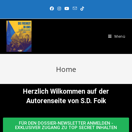
Menü
Home
Herzlich Wilkommen auf der
Autorenseite von S.D. Foik
FÜR DEN DOSSIER-NEWSLETTER ANMELDEN -
EXKLUSIVER ZUGANG ZU TOP SECRET INHALTEN