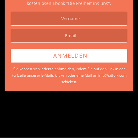
kostenlosen Ebook "Die Freiheit ins uns".
Sie können sich jederzeit abmelden, indem Sie auf den Link in der
Fußzeile unserer E-Mails klicken oder eine Mail an info@sdfoik.com
schicken.