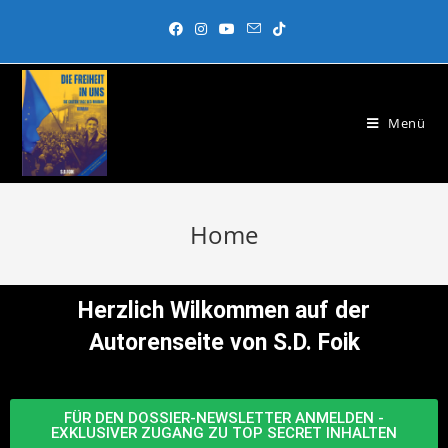
Menü
Home
Herzlich Wilkommen auf der
Autorenseite von S.D. Foik
FÜR DEN DOSSIER-NEWSLETTER ANMELDEN -
EXKLUSIVER ZUGANG ZU TOP SECRET INHALTEN