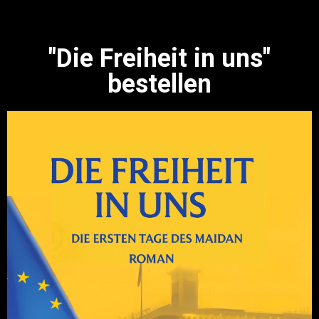
"Die Freiheit in uns"
bestellen