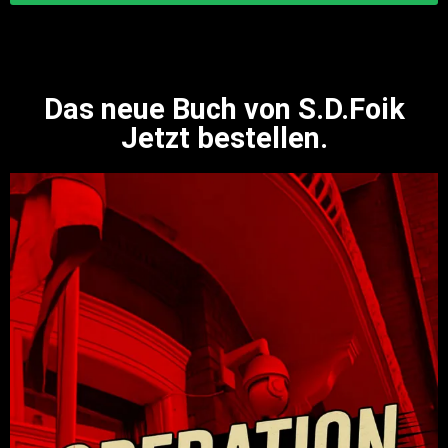
Das neue Buch von S.D.Foik
Jetzt bestellen.