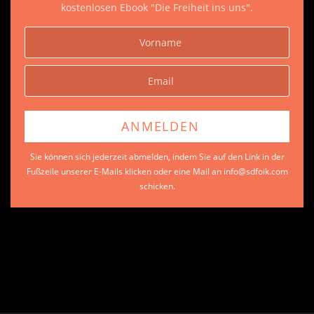
kostenlosen Ebook "Die Freiheit ins uns".
Sie können sich jederzeit abmelden, indem Sie auf den Link in der
Fußzeile unserer E-Mails klicken oder eine Mail an info@sdfoik.com
schicken.