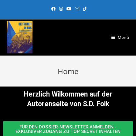
Menü
Home
Herzlich Wilkommen auf der
Autorenseite von S.D. Foik
FÜR DEN DOSSIER-NEWSLETTER ANMELDEN -
EXKLUSIVER ZUGANG ZU TOP SECRET INHALTEN