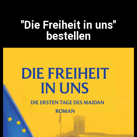
"Die Freiheit in uns"
bestellen