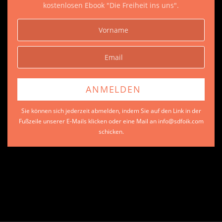
kostenlosen Ebook "Die Freiheit ins uns".
Sie können sich jederzeit abmelden, indem Sie auf den Link in der
Fußzeile unserer E-Mails klicken oder eine Mail an info@sdfoik.com
schicken.