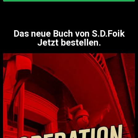
Das neue Buch von S.D.Foik
Jetzt bestellen.