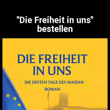
"Die Freiheit in uns"
bestellen