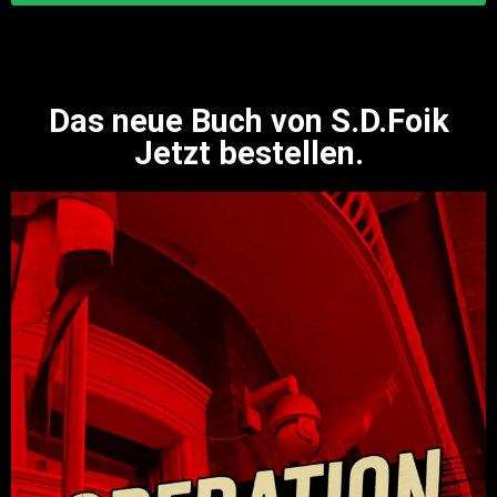
Das neue Buch von S.D.Foik
Jetzt bestellen.