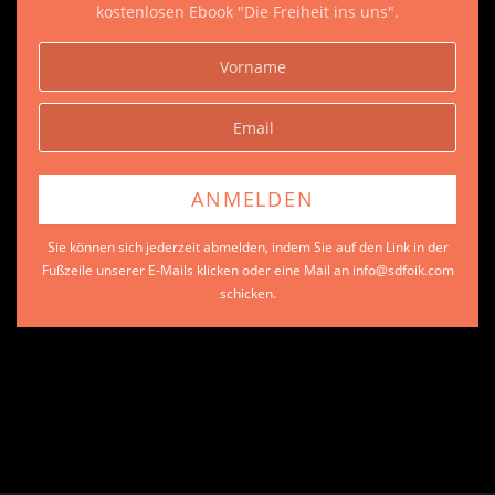
kostenlosen Ebook "Die Freiheit ins uns".
Sie können sich jederzeit abmelden, indem Sie auf den Link in der
Fußzeile unserer E-Mails klicken oder eine Mail an info@sdfoik.com
schicken.