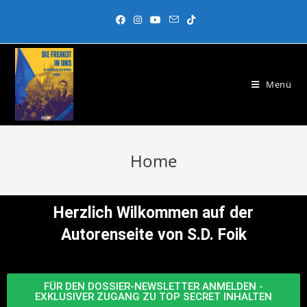
Menü
Home
Herzlich Wilkommen auf der
Autorenseite von S.D. Foik
FÜR DEN DOSSIER-NEWSLETTER ANMELDEN -
EXKLUSIVER ZUGANG ZU TOP SECRET INHALTEN