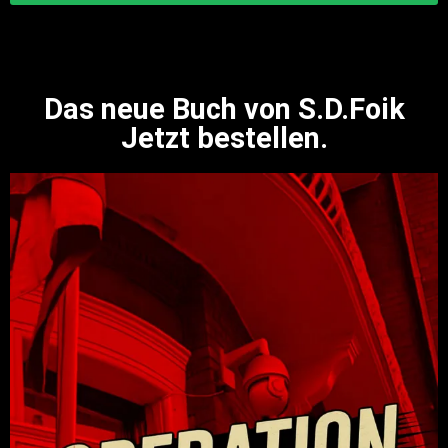
Das neue Buch von S.D.Foik
Jetzt bestellen.