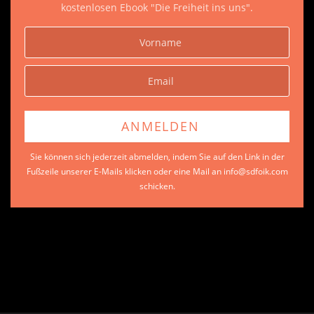
kostenlosen Ebook "Die Freiheit ins uns".
Sie können sich jederzeit abmelden, indem Sie auf den Link in der
Fußzeile unserer E-Mails klicken oder eine Mail an info@sdfoik.com
schicken.