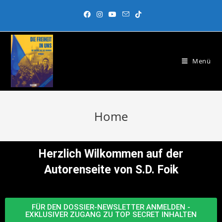
Menü
Home
Herzlich Wilkommen auf der
Autorenseite von S.D. Foik
FÜR DEN DOSSIER-NEWSLETTER ANMELDEN -
EXKLUSIVER ZUGANG ZU TOP SECRET INHALTEN