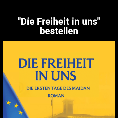
"Die Freiheit in uns"
bestellen