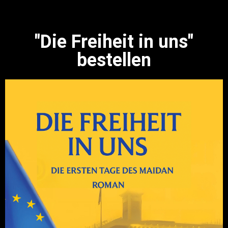
"Die Freiheit in uns"
bestellen