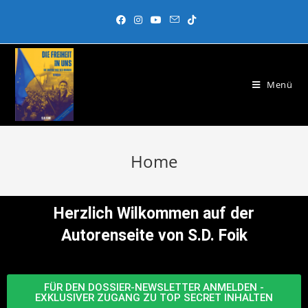
Menü
Home
Herzlich Wilkommen auf der
Autorenseite von S.D. Foik
FÜR DEN DOSSIER-NEWSLETTER ANMELDEN -
EXKLUSIVER ZUGANG ZU TOP SECRET INHALTEN