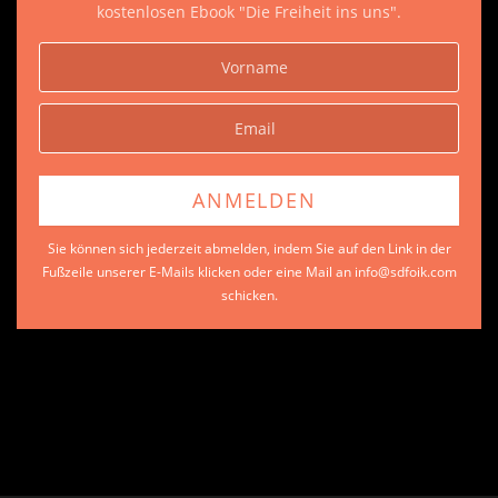
kostenlosen Ebook "Die Freiheit ins uns".
Sie können sich jederzeit abmelden, indem Sie auf den Link in der
Fußzeile unserer E-Mails klicken oder eine Mail an info@sdfoik.com
schicken.