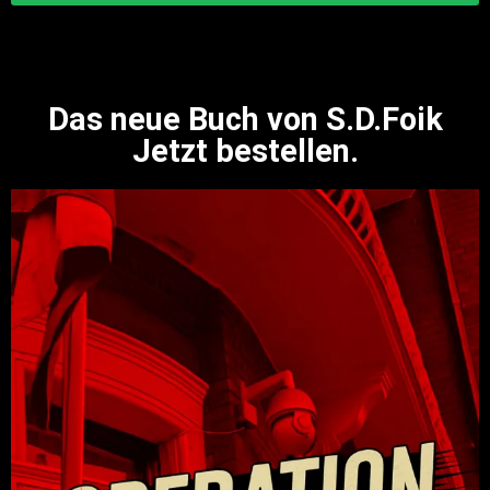
Das neue Buch von S.D.Foik
Jetzt bestellen.