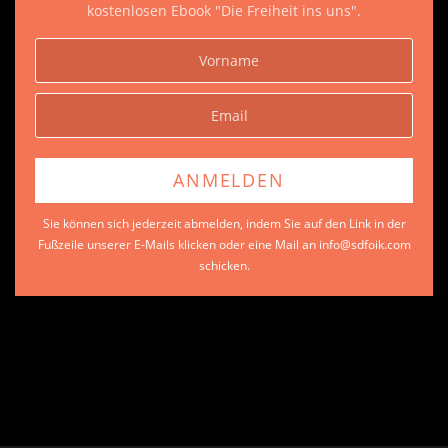
kostenlosen Ebook "Die Freiheit ins uns".
Sie können sich jederzeit abmelden, indem Sie auf den Link in der
Fußzeile unserer E-Mails klicken oder eine Mail an info@sdfoik.com
schicken.