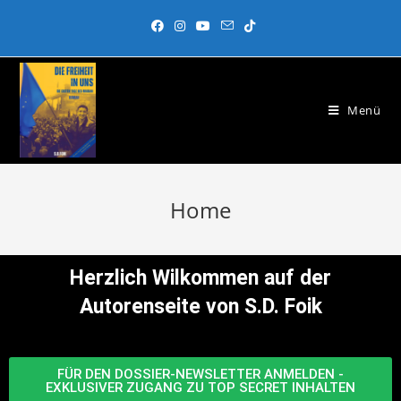
Menü
Home
Herzlich Wilkommen auf der
Autorenseite von S.D. Foik
FÜR DEN DOSSIER-NEWSLETTER ANMELDEN -
EXKLUSIVER ZUGANG ZU TOP SECRET INHALTEN