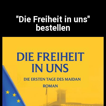
"Die Freiheit in uns"
bestellen