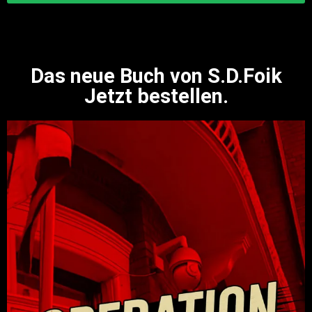
Das neue Buch von S.D.Foik
Jetzt bestellen.