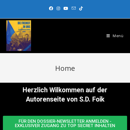
Menü
Home
Herzlich Wilkommen auf der
Autorenseite von S.D. Foik
FÜR DEN DOSSIER-NEWSLETTER ANMELDEN -
EXKLUSIVER ZUGANG ZU TOP SECRET INHALTEN