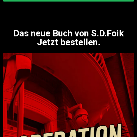
Das neue Buch von S.D.Foik
Jetzt bestellen.