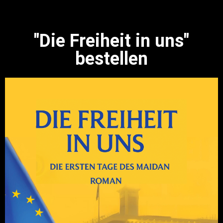
"Die Freiheit in uns"
bestellen