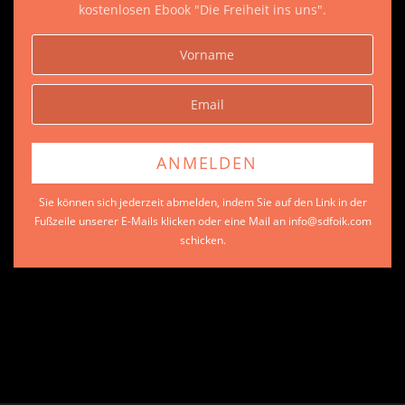
kostenlosen Ebook "Die Freiheit ins uns".
Sie können sich jederzeit abmelden, indem Sie auf den Link in der
Fußzeile unserer E-Mails klicken oder eine Mail an info@sdfoik.com
schicken.