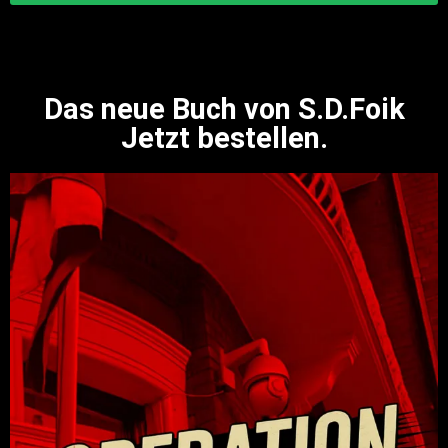
Das neue Buch von S.D.Foik
Jetzt bestellen.