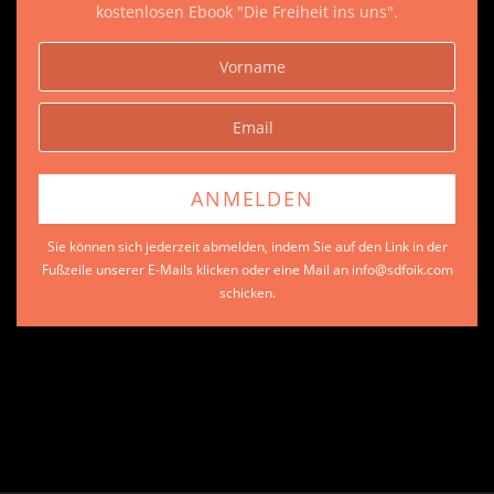
kostenlosen Ebook "Die Freiheit ins uns".
Sie können sich jederzeit abmelden, indem Sie auf den Link in der
Fußzeile unserer E-Mails klicken oder eine Mail an info@sdfoik.com
schicken.