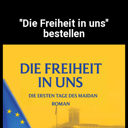
"Die Freiheit in uns"
bestellen