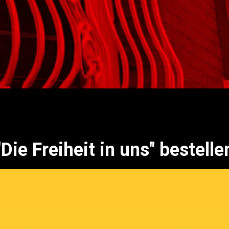
"Die Freiheit in uns" bestelle