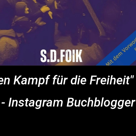
en Kampf für die Freiheit
- Instagram Buchblogger