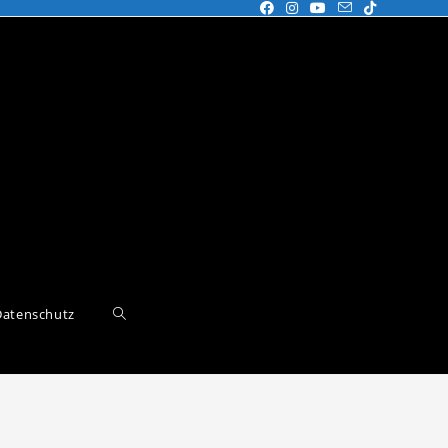
Datenschutz