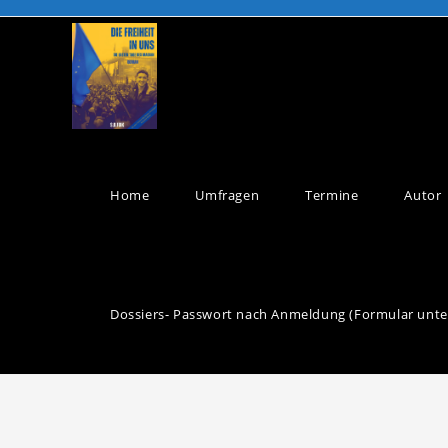
Home
Umfragen
Termine
Autor
Dossiers- Passwort nach Anmeldung (Formular unte