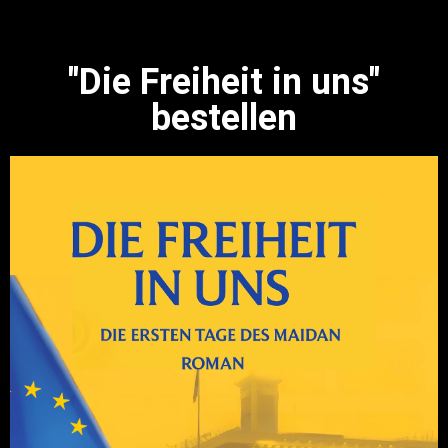
"Die Freiheit in uns"
bestellen