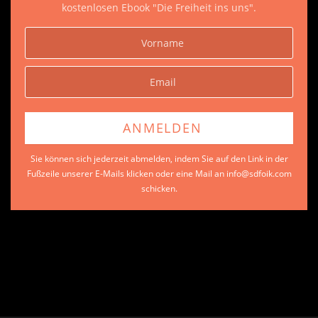
kostenlosen Ebook "Die Freiheit ins uns".
Sie können sich jederzeit abmelden, indem Sie auf den Link in der
Fußzeile unserer E-Mails klicken oder eine Mail an info@sdfoik.com
schicken.