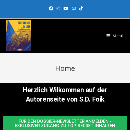
Menü
Home
Herzlich Wilkommen auf der
Autorenseite von S.D. Foik
FÜR DEN DOSSIER-NEWSLETTER ANMELDEN -
EXKLUSIVER ZUGANG ZU TOP SECRET INHALTEN