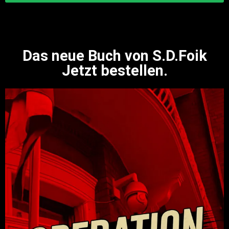
Das neue Buch von S.D.Foik
Jetzt bestellen.