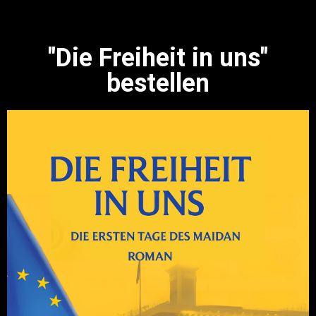
"Die Freiheit in uns"
bestellen