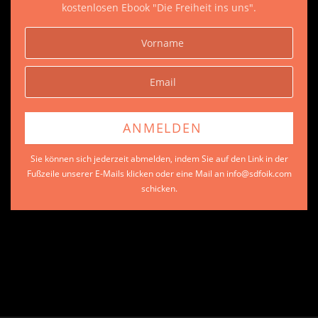
kostenlosen Ebook "Die Freiheit ins uns".
Sie können sich jederzeit abmelden, indem Sie auf den Link in der
Fußzeile unserer E-Mails klicken oder eine Mail an info@sdfoik.com
schicken.