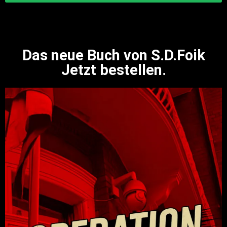
Das neue Buch von S.D.Foik
Jetzt bestellen.