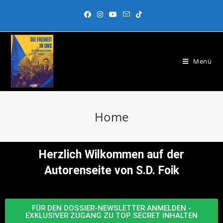
Menü
Home
Herzlich Wilkommen auf der
Autorenseite von S.D. Foik
FÜR DEN DOSSIER-NEWSLETTER ANMELDEN -
EXKLUSIVER ZUGANG ZU TOP SECRET INHALTEN