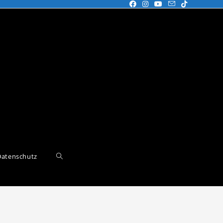
Datenschutz