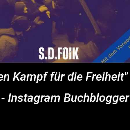
en Kampf für die Freiheit
- Instagram Buchblogger