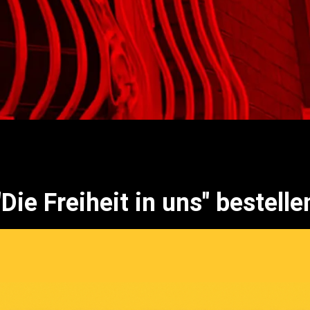
"Die Freiheit in uns" bestelle