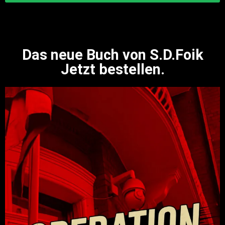
Das neue Buch von S.D.Foik
Jetzt bestellen.