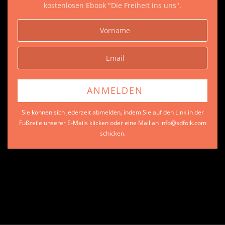
kostenlosen Ebook "Die Freiheit ins uns".
Sie können sich jederzeit abmelden, indem Sie auf den Link in der
Fußzeile unserer E-Mails klicken oder eine Mail an info@sdfoik.com
schicken.