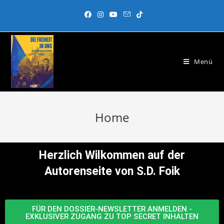
Menü
Home
Herzlich Wilkommen auf der
Autorenseite von S.D. Foik
FÜR DEN DOSSIER-NEWSLETTER ANMELDEN -
EXKLUSIVER ZUGANG ZU TOP SECRET INHALTEN