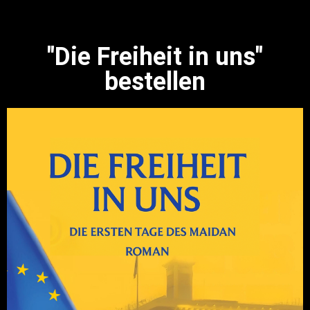
"Die Freiheit in uns"
bestellen