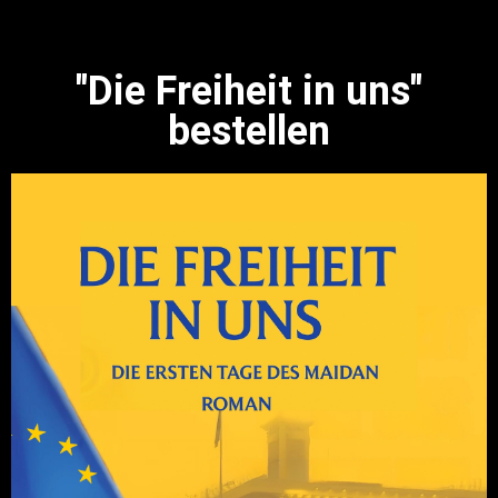
"Die Freiheit in uns"
bestellen