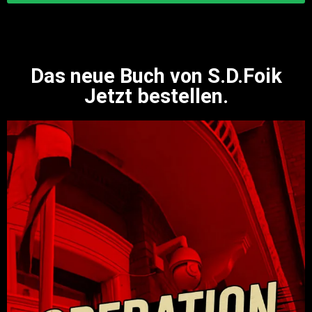
Das neue Buch von S.D.Foik
Jetzt bestellen.