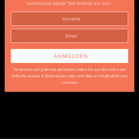
kostenlosen Ebook "Die Freiheit ins uns".
Sie können sich jederzeit abmelden, indem Sie auf den Link in der
Fußzeile unserer E-Mails klicken oder eine Mail an info@sdfoik.com
schicken.