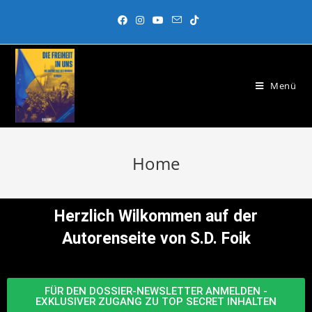
Menü
Home
Herzlich Wilkommen auf der
Autorenseite von S.D. Foik
FÜR DEN DOSSIER-NEWSLETTER ANMELDEN -
EXKLUSIVER ZUGANG ZU TOP SECRET INHALTEN